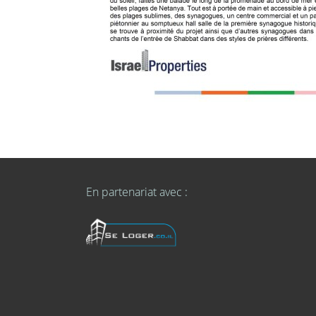
En partenariat avec :