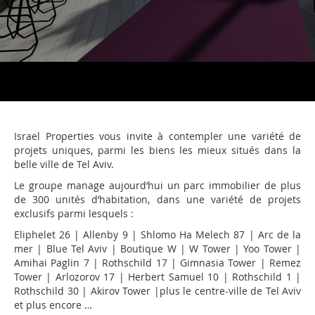
Israel Properties vous invite à contempler une variété de
projets uniques, parmi les biens les mieux situés dans la
belle ville de Tel Aviv.
Le groupe manage aujourd’hui un parc immobilier de plus
de 300 unités d’habitation, dans une variété de projets
exclusifs parmi lesquels :
Eliphelet 26 | Allenby 9 | Shlomo Ha Melech 87 | Arc de la
mer | Blue Tel Aviv | Boutique W | W Tower | Yoo Tower |
Amihai Paglin 7 | Rothschild 17 | Gimnasia Tower | Remez
Tower | Arlozorov 17 | Herbert Samuel 10 | Rothschild 1 |
Rothschild 30 | Akirov Tower |plus le centre-ville de Tel Aviv
et plus encore …