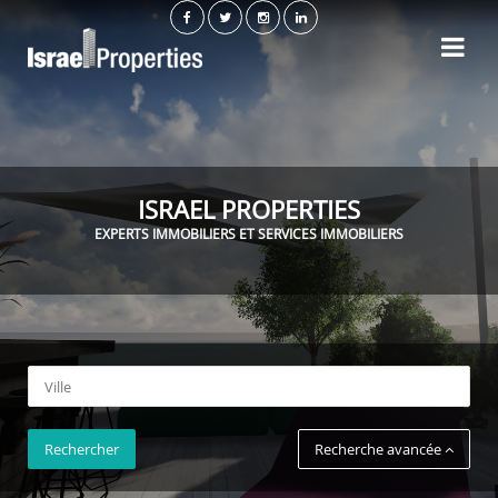
ISRAEL PROPERTIES
EXPERTS IMMOBILIERS ET SERVICES IMMOBILIERS
Rechercher
Recherche avancée