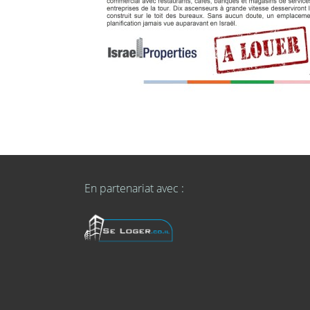
En partenariat avec :