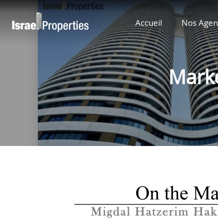
Accueil
Nos Agen
Marke