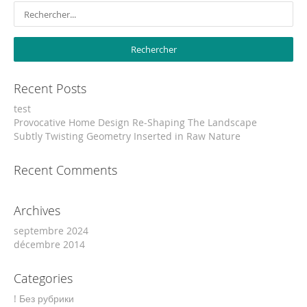
Recent Posts
test
Provocative Home Design Re-Shaping The Landscape
Subtly Twisting Geometry Inserted in Raw Nature
Recent Comments
Archives
septembre 2024
décembre 2014
Categories
! Без рубрики