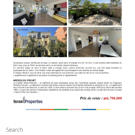
Search