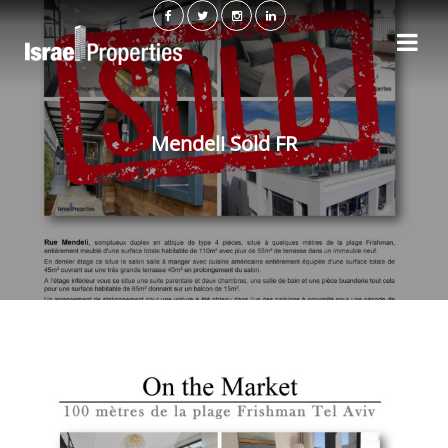
Mendeli Sold FR