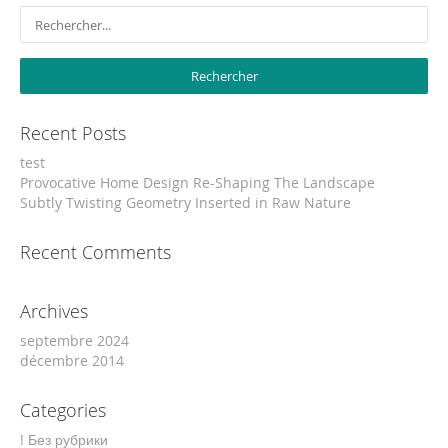
Recent Posts
test
Provocative Home Design Re-Shaping The Landscape
Subtly Twisting Geometry Inserted in Raw Nature
Recent Comments
Archives
septembre 2024
décembre 2014
Categories
! Без рубрики