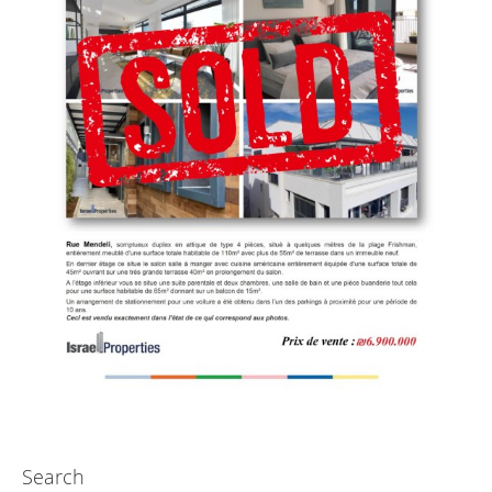
Search