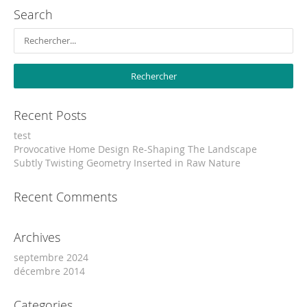
Search
Recent Posts
test
Provocative Home Design Re-Shaping The Landscape
Subtly Twisting Geometry Inserted in Raw Nature
Recent Comments
Archives
septembre 2024
décembre 2014
Categories