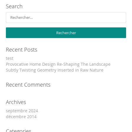
Search
Recent Posts
test
Provocative Home Design Re-Shaping The Landscape
Subtly Twisting Geometry Inserted in Raw Nature
Recent Comments
Archives
septembre 2024
décembre 2014
Categories