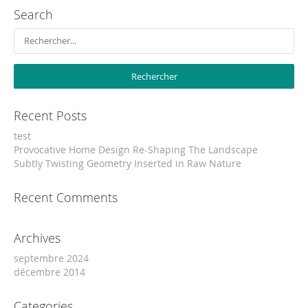
Search
Recent Posts
test
Provocative Home Design Re-Shaping The Landscape
Subtly Twisting Geometry Inserted in Raw Nature
Recent Comments
Archives
septembre 2024
décembre 2014
Categories