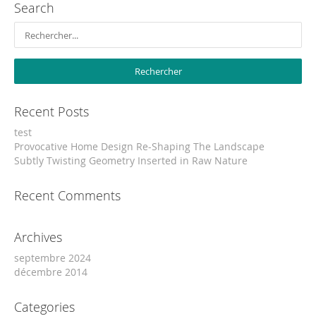
Search
Recent Posts
test
Provocative Home Design Re-Shaping The Landscape
Subtly Twisting Geometry Inserted in Raw Nature
Recent Comments
Archives
septembre 2024
décembre 2014
Categories