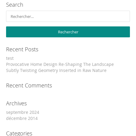
Search
Recent Posts
test
Provocative Home Design Re-Shaping The Landscape
Subtly Twisting Geometry Inserted in Raw Nature
Recent Comments
Archives
septembre 2024
décembre 2014
Categories