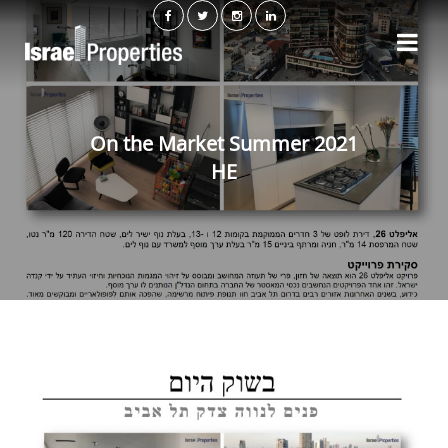
On the Market Summer 2021
HE