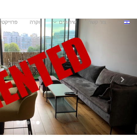
צור קשר
שירותים
יוקרה
פרוייקטי