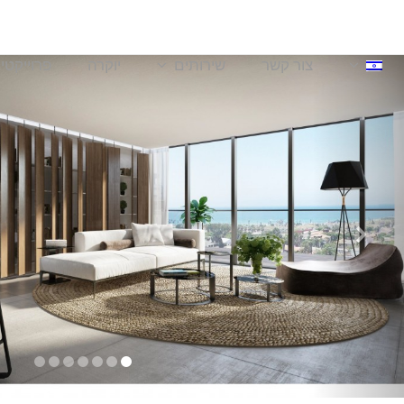
צור קשר
שירותים
יוקרה
פרוייקטי