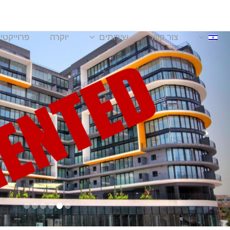
צור קשר
שירותים
יוקרה
פרוייקטי