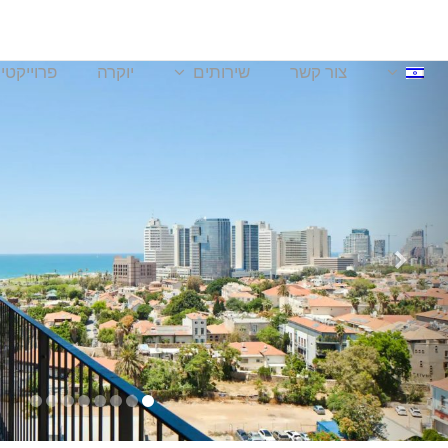
צור קשר
שירותים
יוקרה
פרוייקטי