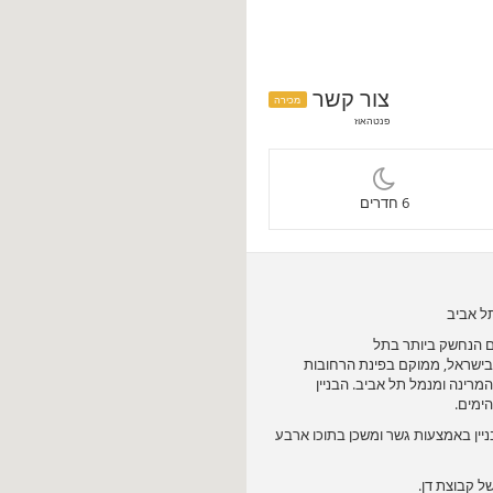
צור קשר
מכירה
פנטהאוז
6 חדרים
תל אביב
ם הנחשק ביותר בתל
 בישראל, ממוקם בפינת הרחובות
המרינה ומנמל תל אביב. הבניין
יין באמצעות גשר ומשכן בתוכו ארבע
ל קבוצת דן.