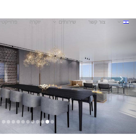
צור קשר
שירותים
יוקרה
פרוייקטי